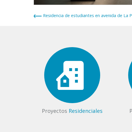
Residencia de estudiantes en avenida de La P
Proyectos
Residenciales