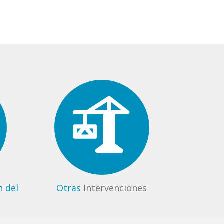
n del
Otras
Intervenciones