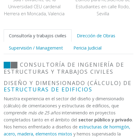
Universidad CEU cardenal
Estudiantes en calle Rodo,
Herrera en Moncada, Valencia
Sevilla
Consultoría y trabajos civiles
Dirección de Obras
Supervisión / Management
Pericia Judicial
CONSULTORÍA DE INGENIERÍA DE
ESTRUCTURAS Y TRABAJOS CIVILES
DISEÑO Y DIMENSIONADO (CÁLCULO) DE
ESTRUCTURAS DE EDIFICIOS
Nuestra experiencia en el sector del diseño y dimensionado
(cálculo) de cimentaciones y estructuras de edificios, que
comprende
más de 25 años
interviniendo en proyectos
completados tanto en el ámbito del
sector público y privado
.
Nos hemos enfrentado a diseños de
estructuras de hormigón,
acero, madera, elementos mixtos
y hemos supervisado la