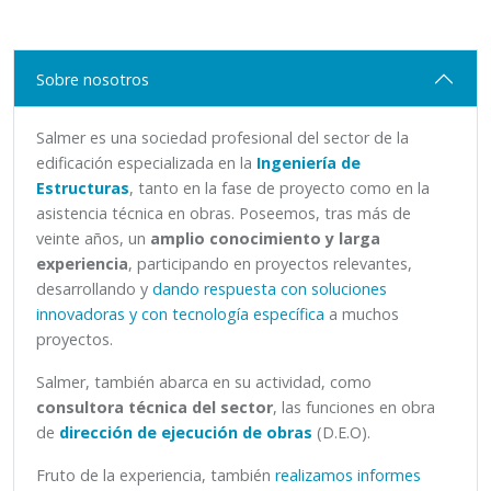
Sobre nosotros
Salmer es una sociedad profesional del sector de la
edificación especializada en la
Ingeniería de
Estructuras
, tanto en la fase de proyecto como en la
asistencia técnica en obras. Poseemos, tras más de
veinte años, un
amplio conocimiento y larga
experiencia
, participando en proyectos relevantes,
desarrollando y
dando respuesta con soluciones
innovadoras y con tecnología específica
a muchos
proyectos.
Salmer, también abarca en su actividad, como
consultora técnica del sector
, las funciones en obra
de
dirección de ejecución de obras
(D.E.O).
Fruto de la experiencia, también
realizamos informes