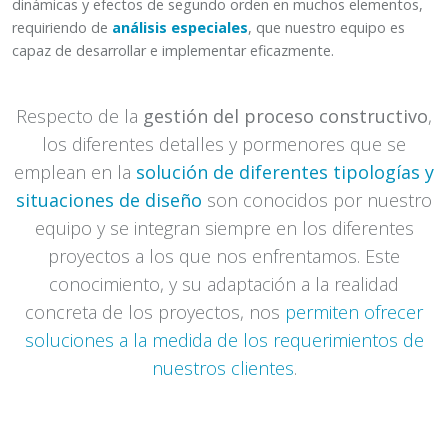
dinámicas y efectos de segundo orden en muchos elementos,
requiriendo de
análisis especiales
, que nuestro equipo es
capaz de desarrollar e implementar eficazmente.
Respecto de la
gestión del proceso constructivo
,
los diferentes detalles y pormenores que se
emplean en la
solución de diferentes tipologías y
situaciones de diseño
son conocidos por nuestro
equipo y se integran siempre en los diferentes
proyectos a los que nos enfrentamos. Este
conocimiento, y su adaptación a la realidad
concreta de los proyectos, nos
permiten ofrecer
soluciones a la medida de los requerimientos de
nuestros clientes
.