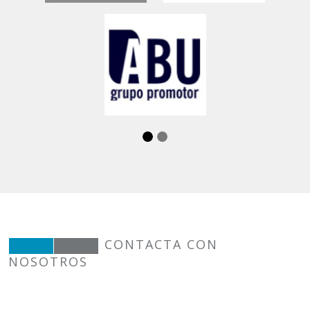
CONTACTA CON
NOSOTROS