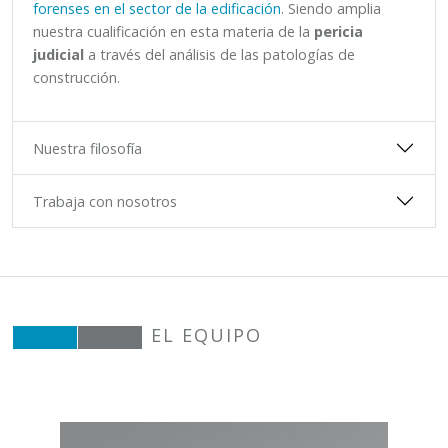
forenses en el sector de la edificación
. Siendo amplia
nuestra cualificación en esta materia de la
pericia
judicial
a través del análisis de las patologías de
construcción.
Nuestra filosofía
Trabaja con nosotros
EL EQUIPO