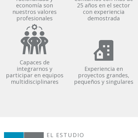
economía son
25 años en el sector
nuestros valores
con experiencia
profesionales
demostrada
Capaces de
integrarnos y
Experiencia en
participar en equipos
proyectos grandes,
multidisciplinares
pequeños y singulares
EL ESTUDIO