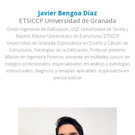
Javier Bengoa Díaz
ETSICCP Universidad de Granada
Grado Ingeniería de Edificación, UCJC Universidad de Sevilla y
Madrid. Máster Universitario en Estructuras ETSICCP
Universidad de Granada. Especialista en Diseño y Cálculo de
Estructuras, Patologías de la Edificación, Profesor ponente
Máster en Ingeniería Forense, ponente en múltiples cursos en
colegios profesionales, especializados en análisis y patologías
estructurales, diagnosis y terapias aplicables. especialista en
pericia judicial