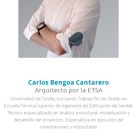
Carlos Bengoa Cantarero
Arquitecto por la ETSA
Universidad de Sevilla, (cursando Trabajo Fin de Grado en
Escuela Técnica Superior de Ingeniería de Edificación de Sevilla).
Técnico especializado en análisis estructural, modelización y
desarrollo de proyectos. Especialista en ejecución de
cimentaciones y estructuras