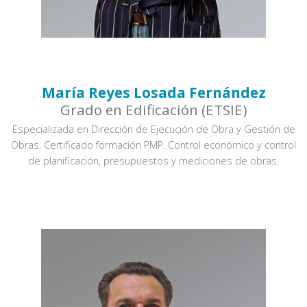
María Reyes Losada Fernández
Grado en Edificación (ETSIE)
Especializada en Dirección de Ejecución de Obra y Gestión de
Obras. Certificado formación PMP. Control económico y control
de planificación, presupuestos y mediciones de obras.