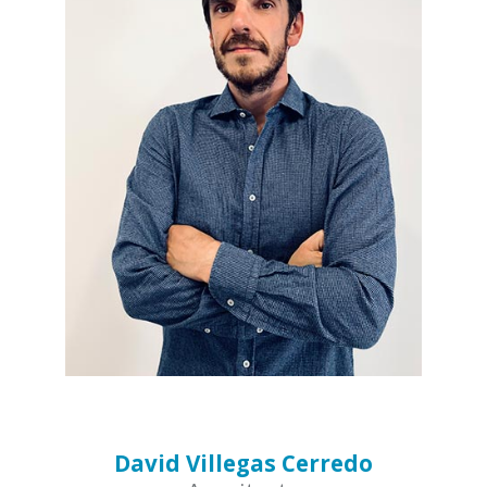
David Villegas Cerredo