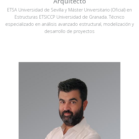
Arquitecto
ETSA Universidad de Sevilla y Máster Universitario (Oficial) en
Estructuras ETSICCP Universidad de Granada. Técnico
especializado en análisis avanzado estructural, modelización y
desarrollo de proyectos