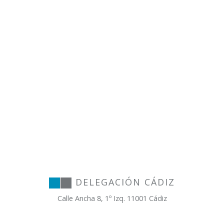
DELEGACIÓN CÁDIZ
Calle Ancha 8, 1º Izq. 11001 Cádiz