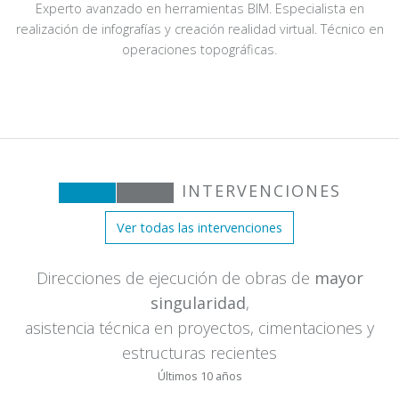
Experto avanzado en herramientas BIM. Especialista en
realización de infografías y creación realidad virtual. Técnico en
operaciones topográficas.
INTERVENCIONES
Ver todas las intervenciones
Direcciones de ejecución de obras de
mayor
singularidad
,
asistencia técnica en proyectos, cimentaciones y
estructuras recientes
Últimos 10 años