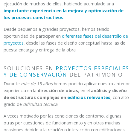
ejecución de muchos de ellos, habiendo acumulado una
importante experiencia en la mejora y optimización de
los procesos constructivos
.
Desde pequeños a grandes proyectos, hemos tenido
oportunidad de participar en
diferentes fases del desarrollo de
proyectos
, desde las fases de diseño conceptual hasta las de
puesta encarga y entrega de la obra.
SOLUCIONES EN
PROYECTOS ESPECIALES
Y DE CONSERVACIÓN
DEL PATRIMONIO
Durante
más de 15 años
hemos podido aplicar nuestra anterior
experiencia en la
dirección de obras
, en el
análisis y diseño
de estructuras complejas en
edificios relevantes
, con alto
grado de
dificultad técnica
.
A veces motivado por las condiciones de contorno, algunas
otras por cuestiones de funcionamiento y en otras muchas
ocasiones debido a la relación o interacción con edificaciones