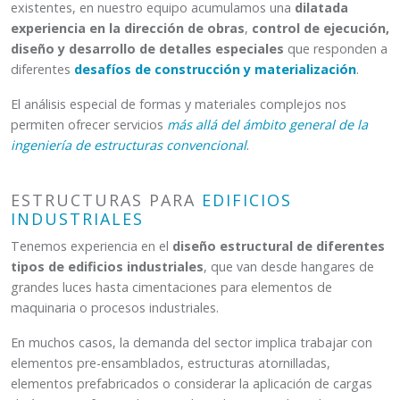
existentes, en nuestro equipo acumulamos una
dilatada
experiencia en la dirección de obras
,
control de ejecución,
diseño y desarrollo de detalles especiales
que responden a
diferentes
desafíos de construcción y materialización
.
El análisis especial de formas y materiales complejos nos
permiten ofrecer servicios
más allá del ámbito general de la
ingeniería de estructuras convencional
.
ESTRUCTURAS PARA
EDIFICIOS
INDUSTRIALES
Tenemos experiencia en el
diseño estructural de diferentes
tipos de edificios industriales
, que van desde hangares de
grandes luces hasta cimentaciones para elementos de
maquinaria o procesos industriales.
En muchos casos, la demanda del sector implica trabajar con
elementos pre-ensamblados, estructuras atornilladas,
elementos prefabricados o considerar la aplicación de cargas