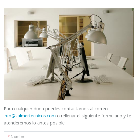
Para cualquier duda puedes contactarnos al correo
info@salmertecnicos.com
o rellenar el siguiente formulario y te
atenderemos lo antes posible
*
Nombre