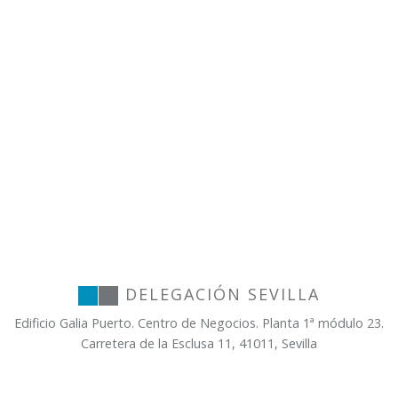
DELEGACIÓN SEVILLA
Edificio Galia Puerto. Centro de Negocios. Planta 1ª módulo 23.
Carretera de la Esclusa 11, 41011, Sevilla