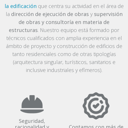
la edificación
que centra su actividad en el área de
la
dirección de ejecución de obras
y
supervisión
de obras y consultoría en materia de
estructuras
. Nuestro equipo está formado por
técnicos cualificados con amplia experiencia en el
ámbito de proyecto y construcción de edificios de
tanto residenciales como de otras tipologías
(arquitectura singular, turísticos, sanitarios e
inclusive industriales y efímeros).
Seguridad,
racionalidad y
Contamos con más de