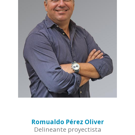
Romualdo Pérez Oliver
Delineante proyectista